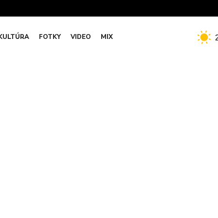
KULTÚRA
FOTKY
VIDEO
MIX