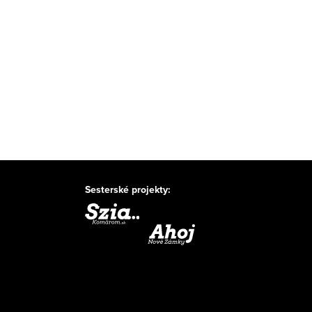
Sesterské projekty: