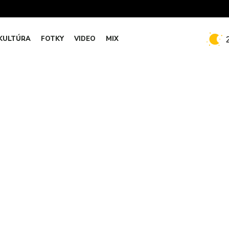
KULTÚRA
FOTKY
VIDEO
MIX