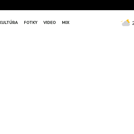
KULTÚRA
FOTKY
VIDEO
MIX