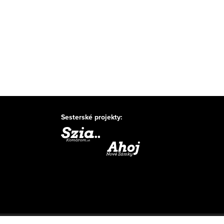
Sesterské projekty: