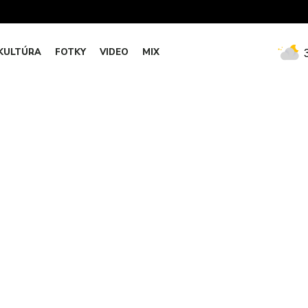
KULTÚRA
FOTKY
VIDEO
MIX