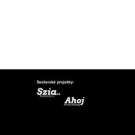
Sesterské projekty: