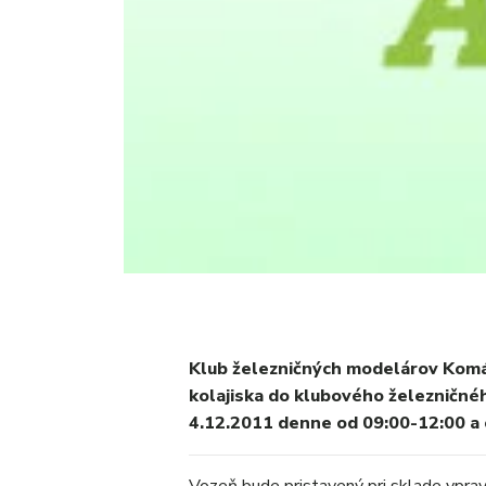
Klub železničných modelárov Kom
kolajiska do klubového železničné
4.12.2011 denne od 09:00-12:00 a 