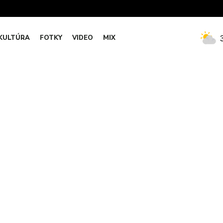
KULTÚRA
FOTKY
VIDEO
MIX