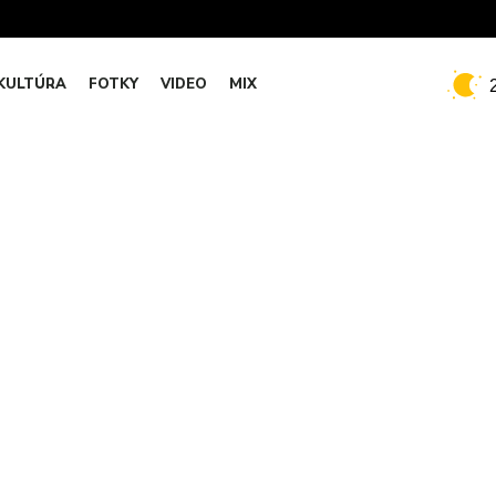
KULTÚRA
FOTKY
VIDEO
MIX