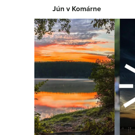
Jún v Komárne