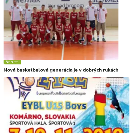
ŠPORT
Nová basketbalová generácia je v dobrých rukách