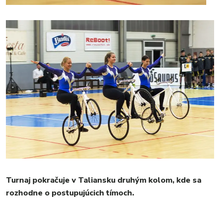
Turnaj pokračuje v Taliansku druhým kolom, kde sa
rozhodne o postupujúcich tímoch.