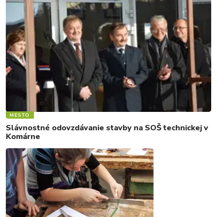
MESTO
Slávnostné odovzdávanie stavby na SOŠ technickej v
Komárne