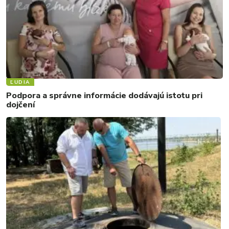
ĽUDIA
Podpora a správne informácie dodávajú istotu pri
dojčení