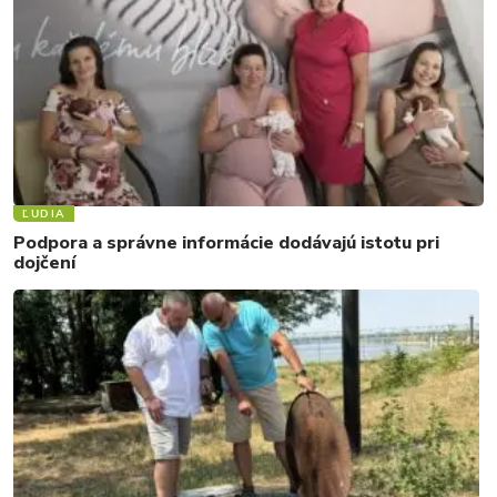
ĽUDIA
Podpora a správne informácie dodávajú istotu pri
dojčení