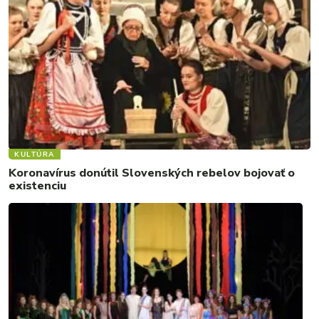
KULTÚRA
Koronavírus donútil Slovenských rebelov bojovať o
existenciu