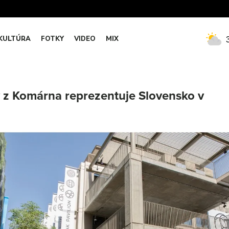
KULTÚRA
FOTKY
VIDEO
MIX
 z Komárna reprezentuje Slovensko v