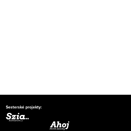
Sesterské projekty: