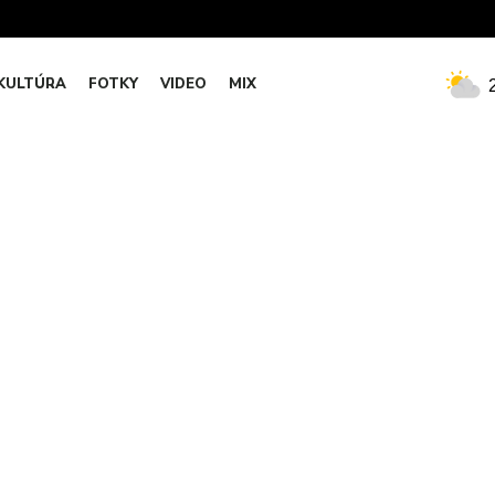
KULTÚRA
FOTKY
VIDEO
MIX