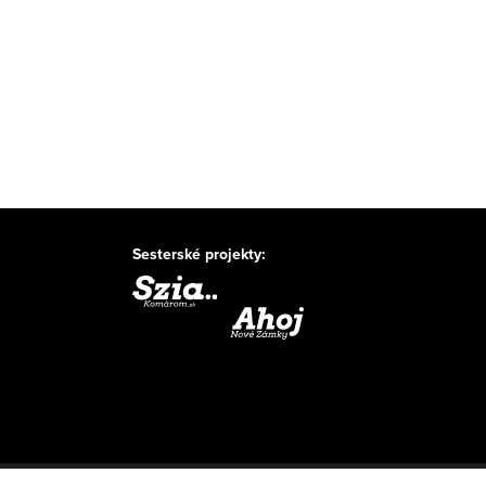
Sesterské projekty: