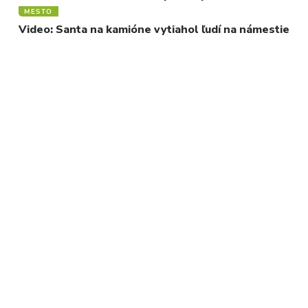
MESTO
Video: Santa na kamióne vytiahol ľudí na námestie