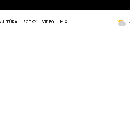
KULTÚRA
FOTKY
VIDEO
MIX