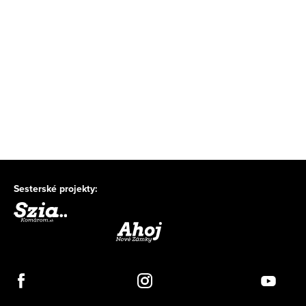
Sesterské projekty: