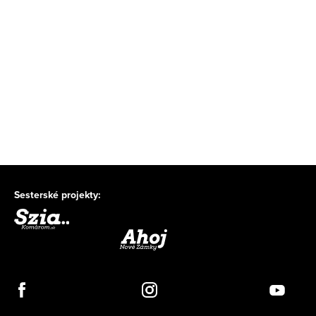
Sesterské projekty: