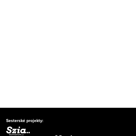
Sesterské projekty: