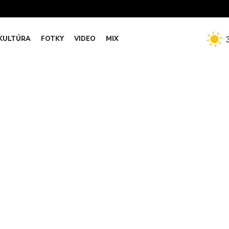
KULTÚRA
FOTKY
VIDEO
MIX