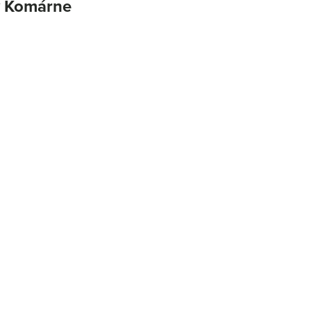
 v Komárne