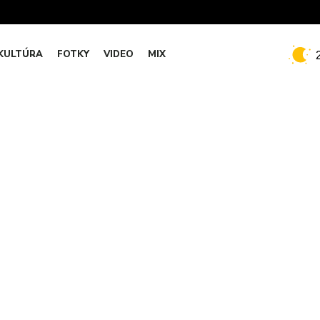
KULTÚRA
FOTKY
VIDEO
MIX