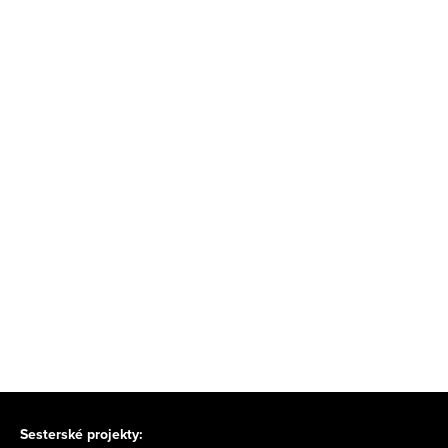
Sesterské projekty: