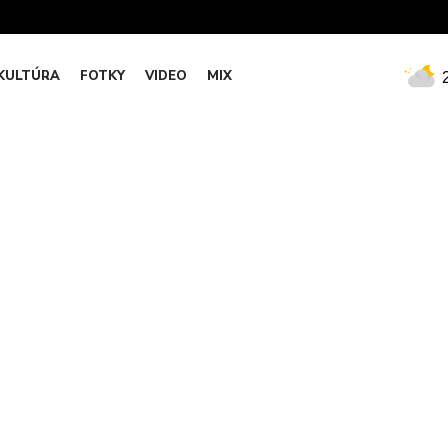
KULTÚRA
FOTKY
VIDEO
MIX