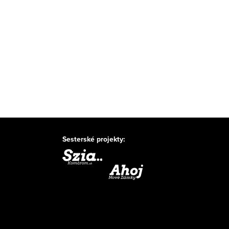
Sesterské projekty: