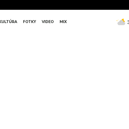
KULTÚRA
FOTKY
VIDEO
MIX