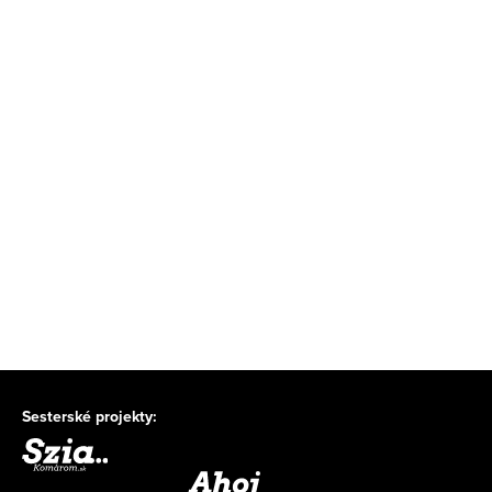
Sesterské projekty: