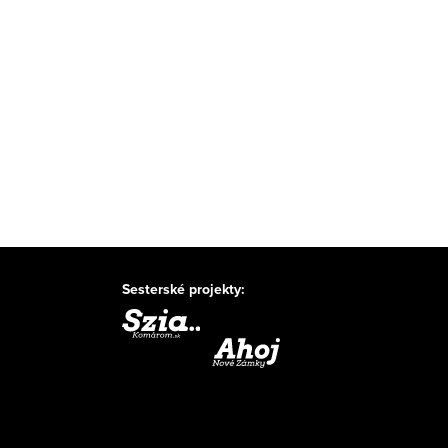
Sesterské projekty: