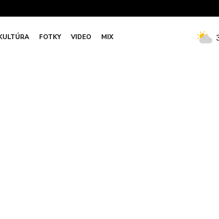
KULTÚRA
FOTKY
VIDEO
MIX