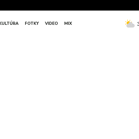
KULTÚRA
FOTKY
VIDEO
MIX