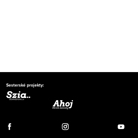
Sesterské projekty: