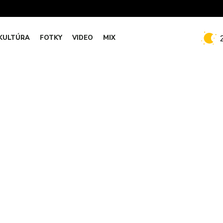
KULTÚRA
FOTKY
VIDEO
MIX