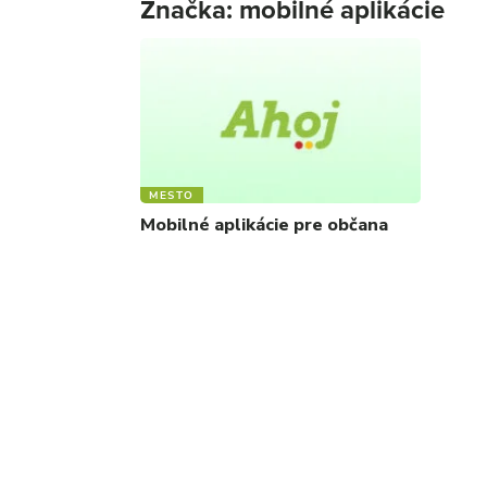
Značka:
mobilné aplikácie
MESTO
Mobilné aplikácie pre občana