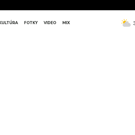
KULTÚRA
FOTKY
VIDEO
MIX