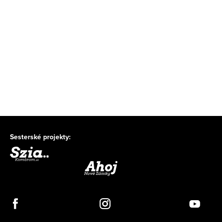
Sesterské projekty: