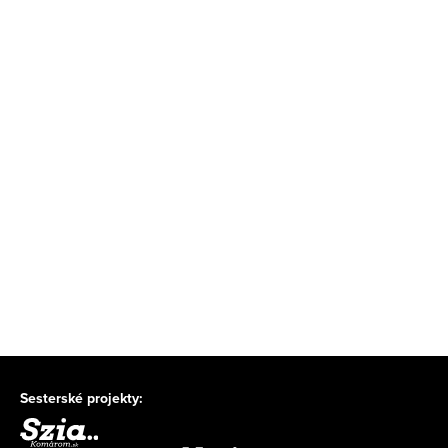
Sesterské projekty: