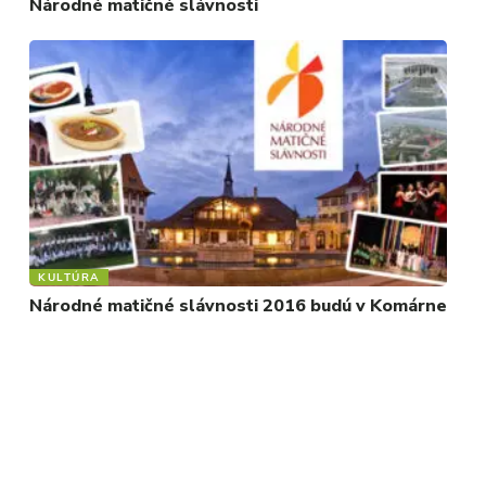
Národné matičné slávnosti
KULTÚRA
Národné matičné slávnosti 2016 budú v Komárne