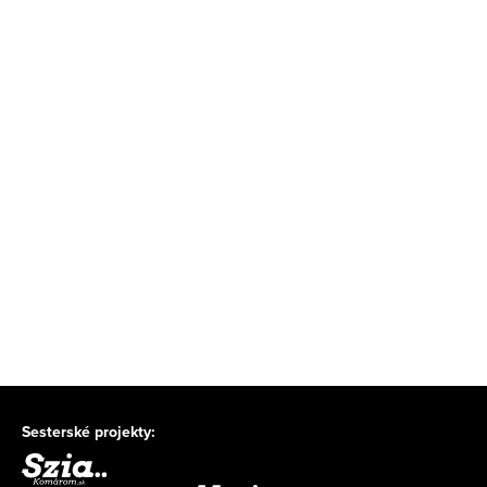
Sesterské projekty: