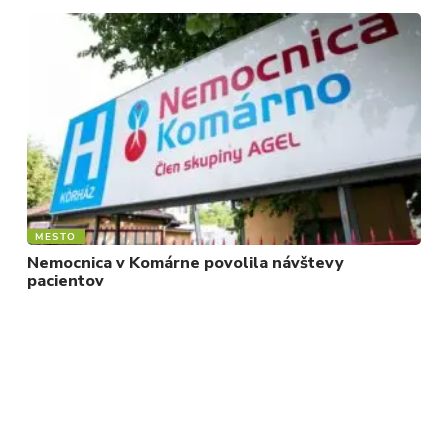
MESTO
Nemocnica v Komárne povolila návštevy
pacientov