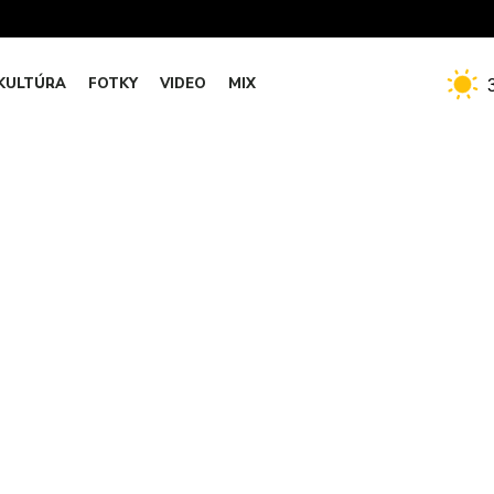
KULTÚRA
FOTKY
VIDEO
MIX