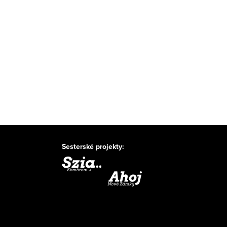
Sesterské projekty: