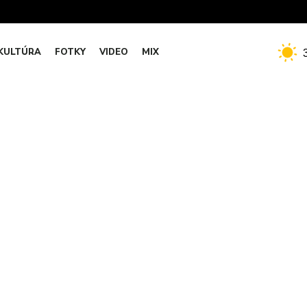
KULTÚRA
FOTKY
VIDEO
MIX