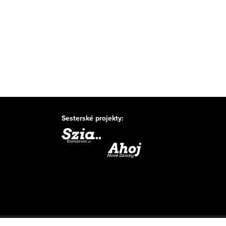
Sesterské projekty: