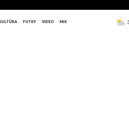
KULTÚRA
FOTKY
VIDEO
MIX