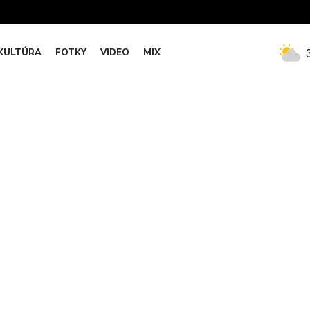
KULTÚRA
FOTKY
VIDEO
MIX