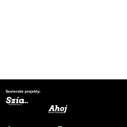
Sesterské projekty: