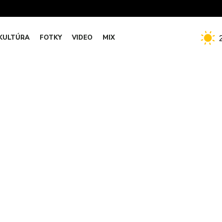
KULTÚRA
FOTKY
VIDEO
MIX