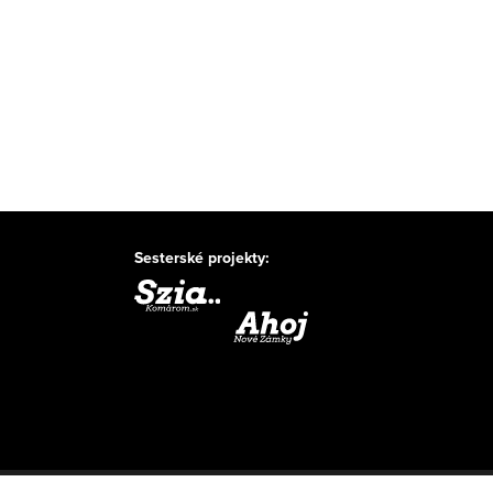
Sesterské projekty: