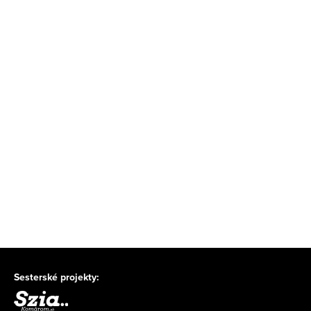
Sesterské projekty: