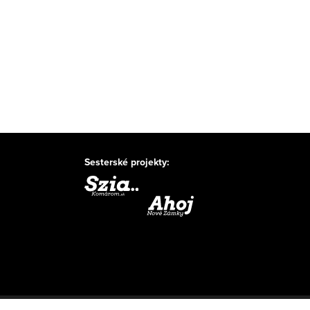
Sesterské projekty: