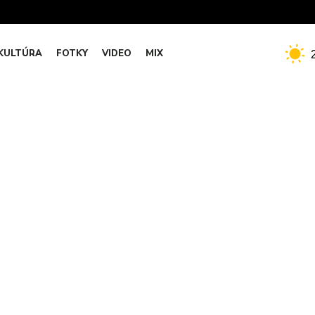
KULTÚRA
FOTKY
VIDEO
MIX