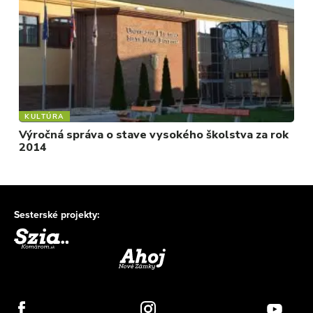
KULTÚRA
Výročná správa o stave vysokého školstva za rok
2014
Sesterské projekty: