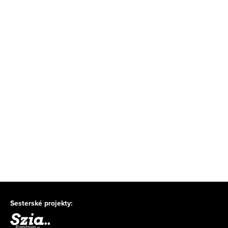
Sesterské projekty: