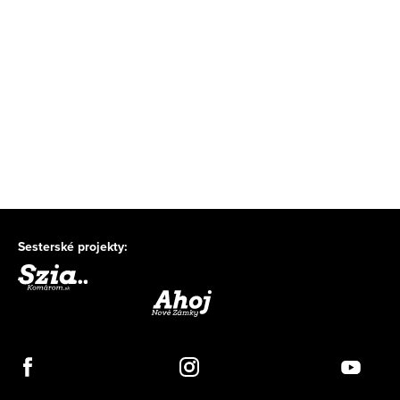
Sesterské projekty: