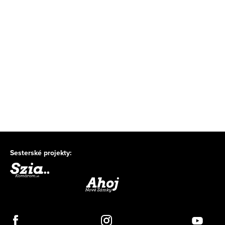
Sesterské projekty: