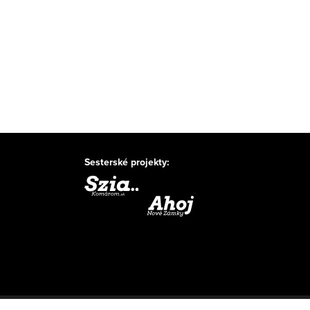
Sesterské projekty: