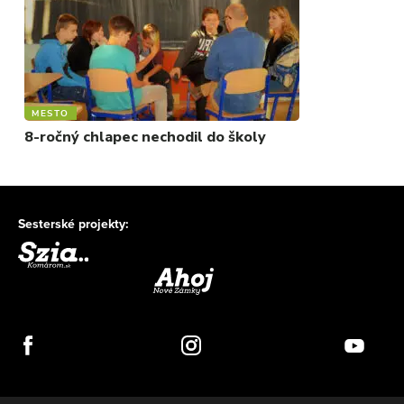
MESTO
8-ročný chlapec nechodil do školy
Sesterské projekty: