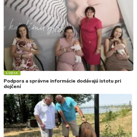
ĽUDIA
Podpora a správne informácie dodávajú istotu pri
dojčení